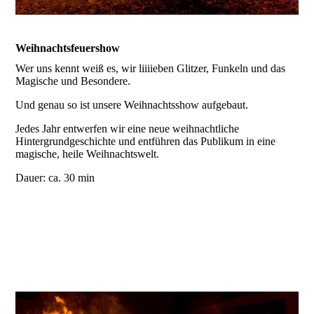
Weihnachtsfeuershow
Wer uns kennt weiß es, wir liiiieben Glitzer, Funkeln und das
Magische und Besondere.
Und genau so ist unsere Weihnachtsshow aufgebaut.
Jedes Jahr entwerfen wir eine neue weihnachtliche
Hintergrundgeschichte und entführen das Publikum in eine
magische, heile Weihnachtswelt.
Dauer: ca. 30 min