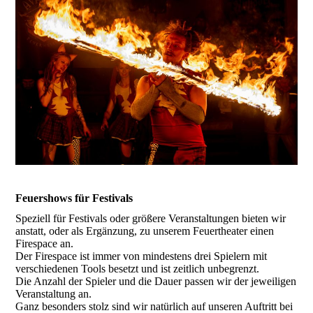
Feuershows für Festivals
Speziell für Festivals oder größere Veranstaltungen bieten wir
anstatt, oder als Ergänzung, zu unserem Feuertheater einen
Firespace an.
Der Firespace ist immer von mindestens drei Spielern mit
verschiedenen Tools besetzt und ist zeitlich unbegrenzt.
Die Anzahl der Spieler und die Dauer passen wir der jeweiligen
Veranstaltung an.
Ganz besonders stolz sind wir natürlich auf unseren Auftritt bei