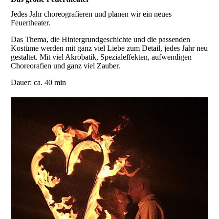
Jedes Jahr choreografieren und planen wir ein neues
Feuertheater.
Das Thema, die Hintergrundgeschichte und die passenden
Kostüme werden mit ganz viel Liebe zum Detail, jedes Jahr neu
gestaltet. Mit viel Akrobatik, Spezialeffekten, aufwendigen
Choreorafien und ganz viel Zauber.
Dauer: ca. 40 min