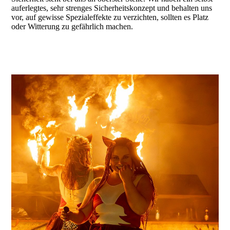
auferlegtes, sehr strenges Sicherheitskonzept und behalten uns
vor, auf gewisse Spezialeffekte zu verzichten, sollten es Platz
oder Witterung zu gefährlich machen.