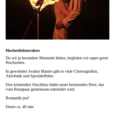
Hochzeitsfeuershow
Da wir ja besondere Momente lieben, begleiten wir super gerne
Hochzeiten.
In gewohnter Avalon Manier gibt es viele Choreografien,
Akrobatik und Spezialeffekte.
Den krönenden Abschluss bildet unser brennendes Herz, das
vom Brautpaar gemeinsam entzündet wird.
Romantik pur!
Dauer ca. 40 min