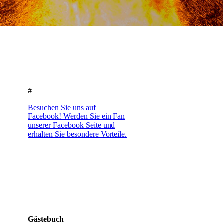
#
Besuchen Sie uns auf
Facebook! Werden Sie ein Fan
unserer Facebook Seite und
erhalten Sie besondere Vorteile.
Gästebuch