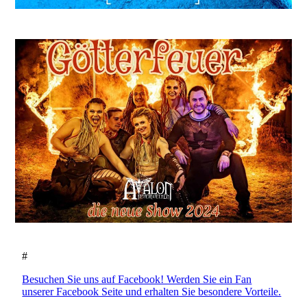
#
Besuchen Sie uns auf Facebook! Werden Sie ein Fan
unserer Facebook Seite und erhalten Sie besondere Vorteile.