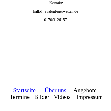
Kontakt:
hallo@avalonfeuerwelten.de
0170/3126157
Startseite
Über uns
Angebote
Termine Bilder Videos
Impressum