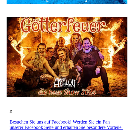
#
Besuchen Sie uns auf Facebook! Werden Sie ein Fan
unserer Facebook Seite und erhalten Sie besondere Vorteile.