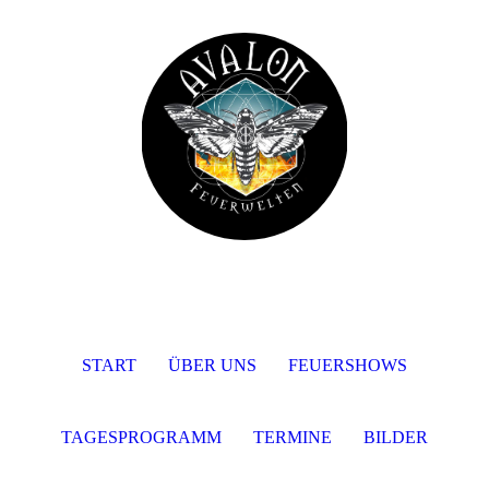
START
ÜBER UNS
FEUERSHOWS
TAGESPROGRAMM
TERMINE
BILDER