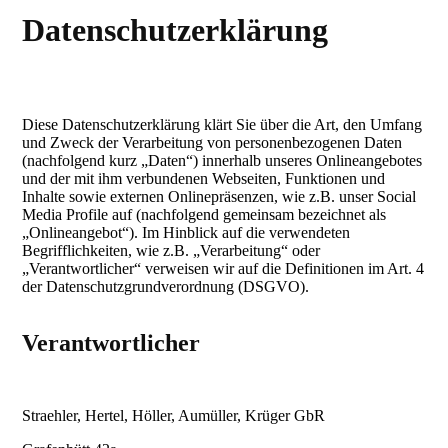
Datenschutzerklärung
Diese Datenschutzerklärung klärt Sie über die Art, den Umfang
und Zweck der Verarbeitung von personenbezogenen Daten
(nachfolgend kurz „Daten“) innerhalb unseres Onlineangebotes
und der mit ihm verbundenen Webseiten, Funktionen und
Inhalte sowie externen Onlinepräsenzen, wie z.B. unser Social
Media Profile auf (nachfolgend gemeinsam bezeichnet als
„Onlineangebot“). Im Hinblick auf die verwendeten
Begrifflichkeiten, wie z.B. „Verarbeitung“ oder
„Verantwortlicher“ verweisen wir auf die Definitionen im Art. 4
der Datenschutzgrundverordnung (DSGVO).
Verantwortlicher
Straehler, Hertel, Höller, Aumüller, Krüger GbR