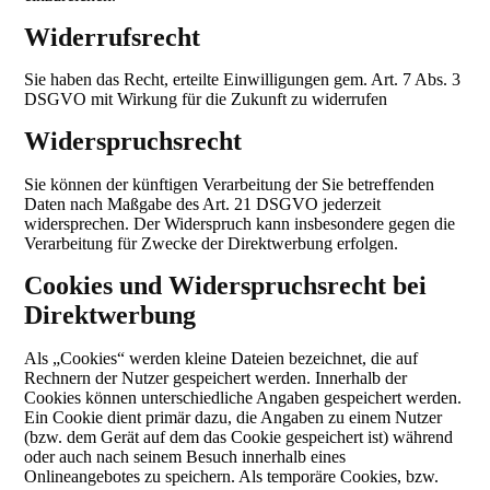
Widerrufsrecht
Sie haben das Recht, erteilte Einwilligungen gem. Art. 7 Abs. 3
DSGVO mit Wirkung für die Zukunft zu widerrufen
Widerspruchsrecht
Sie können der künftigen Verarbeitung der Sie betreffenden
Daten nach Maßgabe des Art. 21 DSGVO jederzeit
widersprechen. Der Widerspruch kann insbesondere gegen die
Verarbeitung für Zwecke der Direktwerbung erfolgen.
Cookies und Widerspruchsrecht bei
Direktwerbung
Als „Cookies“ werden kleine Dateien bezeichnet, die auf
Rechnern der Nutzer gespeichert werden. Innerhalb der
Cookies können unterschiedliche Angaben gespeichert werden.
Ein Cookie dient primär dazu, die Angaben zu einem Nutzer
(bzw. dem Gerät auf dem das Cookie gespeichert ist) während
oder auch nach seinem Besuch innerhalb eines
Onlineangebotes zu speichern. Als temporäre Cookies, bzw.