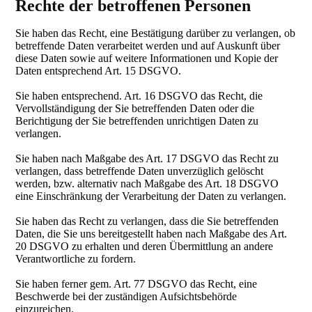
Rechte der betroffenen Personen
Sie haben das Recht, eine Bestätigung darüber zu verlangen, ob
betreffende Daten verarbeitet werden und auf Auskunft über
diese Daten sowie auf weitere Informationen und Kopie der
Daten entsprechend Art. 15 DSGVO.
Sie haben entsprechend. Art. 16 DSGVO das Recht, die
Vervollständigung der Sie betreffenden Daten oder die
Berichtigung der Sie betreffenden unrichtigen Daten zu
verlangen.
Sie haben nach Maßgabe des Art. 17 DSGVO das Recht zu
verlangen, dass betreffende Daten unverzüglich gelöscht
werden, bzw. alternativ nach Maßgabe des Art. 18 DSGVO
eine Einschränkung der Verarbeitung der Daten zu verlangen.
Sie haben das Recht zu verlangen, dass die Sie betreffenden
Daten, die Sie uns bereitgestellt haben nach Maßgabe des Art.
20 DSGVO zu erhalten und deren Übermittlung an andere
Verantwortliche zu fordern.
Sie haben ferner gem. Art. 77 DSGVO das Recht, eine
Beschwerde bei der zuständigen Aufsichtsbehörde
einzureichen.