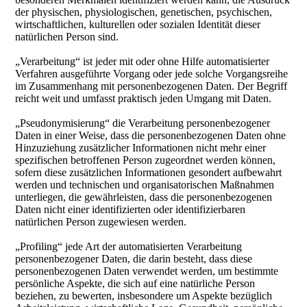
der physischen, physiologischen, genetischen, psychischen,
wirtschaftlichen, kulturellen oder sozialen Identität dieser
natürlichen Person sind.
„Verarbeitung“ ist jeder mit oder ohne Hilfe automatisierter
Verfahren ausgeführte Vorgang oder jede solche Vorgangsreihe
im Zusammenhang mit personenbezogenen Daten. Der Begriff
reicht weit und umfasst praktisch jeden Umgang mit Daten.
„Pseudonymisierung“ die Verarbeitung personenbezogener
Daten in einer Weise, dass die personenbezogenen Daten ohne
Hinzuziehung zusätzlicher Informationen nicht mehr einer
spezifischen betroffenen Person zugeordnet werden können,
sofern diese zusätzlichen Informationen gesondert aufbewahrt
werden und technischen und organisatorischen Maßnahmen
unterliegen, die gewährleisten, dass die personenbezogenen
Daten nicht einer identifizierten oder identifizierbaren
natürlichen Person zugewiesen werden.
„Profiling“ jede Art der automatisierten Verarbeitung
personenbezogener Daten, die darin besteht, dass diese
personenbezogenen Daten verwendet werden, um bestimmte
persönliche Aspekte, die sich auf eine natürliche Person
beziehen, zu bewerten, insbesondere um Aspekte bezüglich