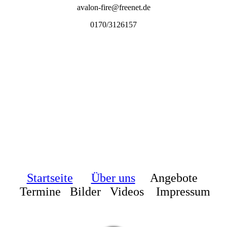
avalon-fire@freenet.de
0170/3126157
Startseite
Über uns
Angebote
Termine Bilder Videos
Impressum