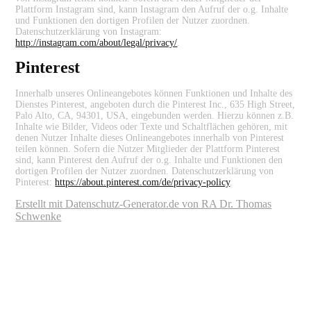
Plattform Instagram sind, kann Instagram den Aufruf der o.g. Inhalte
und Funktionen den dortigen Profilen der Nutzer zuordnen.
Datenschutzerklärung von Instagram:
http://instagram.com/about/legal/privacy/
.
Pinterest
Innerhalb unseres Onlineangebotes können Funktionen und Inhalte des
Dienstes Pinterest, angeboten durch die Pinterest Inc., 635 High Street,
Palo Alto, CA, 94301, USA, eingebunden werden. Hierzu können z.B.
Inhalte wie Bilder, Videos oder Texte und Schaltflächen gehören, mit
denen Nutzer Inhalte dieses Onlineangebotes innerhalb von Pinterest
teilen können. Sofern die Nutzer Mitglieder der Plattform Pinterest
sind, kann Pinterest den Aufruf der o.g. Inhalte und Funktionen den
dortigen Profilen der Nutzer zuordnen. Datenschutzerklärung von
Pinterest:
https://about.pinterest.com/de/privacy-policy
.
Erstellt mit Datenschutz-Generator.de von RA Dr. Thomas
Schwenke