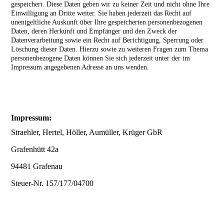
gespeichert. Diese Daten geben wir zu keiner Zeit und nicht ohne Ihre
Einwilligung an Dritte weiter. Sie haben jederzeit das Recht auf
unentgeltliche Auskunft über Ihre gespeicherten personenbezogenen
Daten, deren Herkunft und Empfänger und den Zweck der
Datenverarbeitung sowie ein Recht auf Berichtigung, Sperrung oder
Löschung dieser Daten. Hierzu sowie zu weiteren Fragen zum Thema
personenbezogene Daten können Sie sich jederzeit unter der im
Impressum angegebenen Adresse an uns wenden.
Impressum:
Straehler, Hertel, Höller, Aumüller, Krüger GbR
Grafenhütt 42a
94481 Grafenau
Steuer-Nr. 157/177/04700